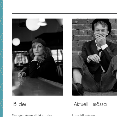
Hitta till mässan.
Vintagemässan 2014 i bilder.