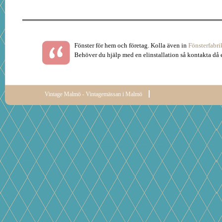
Fönster för hem och företag. Kolla även in
Fönsterfabri
Behöver du hjälp med en elinstallation så kontakta då
Vintage Malmö - Vintagemässan i Malmö